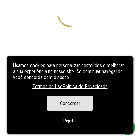
Usamos cookies para personalizar conteúdos e melhorar
a sua experiência no nosso site. Ao continuar navegando,
você concorda com o nosso
Termos de Uso
Política de Privacidade
Concordar
Rejeitar