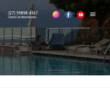
(27) 99898-4567
Central de Atendimento