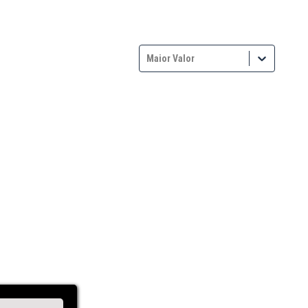
Maior Valor