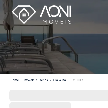
Home
Imóveis
Venda
Vila velha
Jaburuna