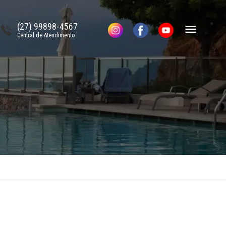
(27) 99898-4567
Central de Atendimento