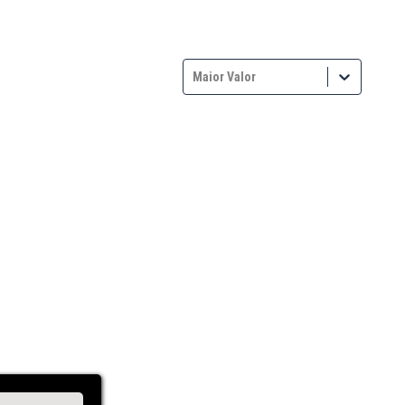
Maior Valor