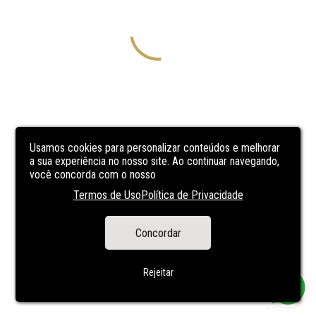
Usamos cookies para personalizar conteúdos e melhorar
a sua experiência no nosso site. Ao continuar navegando,
você concorda com o nosso
Termos de Uso
Política de Privacidade
Concordar
Rejeitar