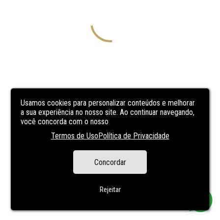
Usamos cookies para personalizar conteúdos e melhorar
a sua experiência no nosso site. Ao continuar navegando,
você concorda com o nosso
Termos de Uso
Política de Privacidade
Concordar
Rejeitar