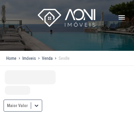
Home
Imóveis
Venda
Seville
Maior Valor