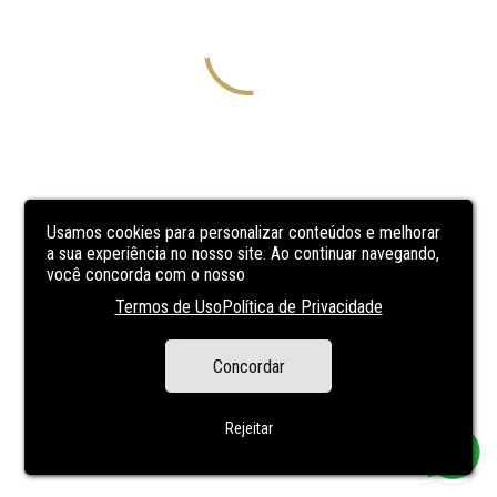
Usamos cookies para personalizar conteúdos e melhorar
a sua experiência no nosso site. Ao continuar navegando,
você concorda com o nosso
Termos de Uso
Política de Privacidade
Concordar
Rejeitar