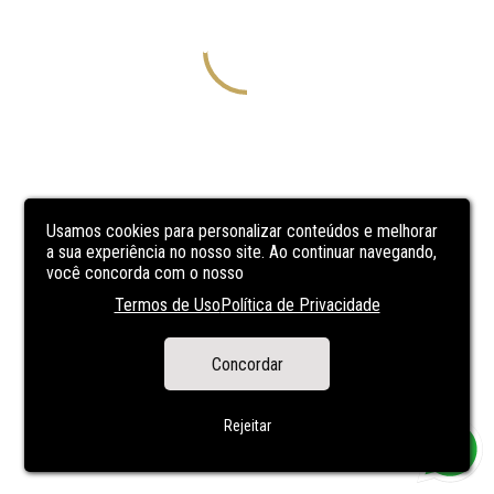
Usamos cookies para personalizar conteúdos e melhorar
a sua experiência no nosso site. Ao continuar navegando,
você concorda com o nosso
Termos de Uso
Política de Privacidade
Concordar
Rejeitar