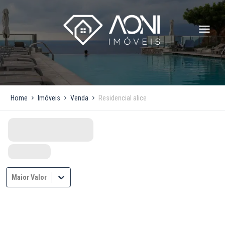
Home
Imóveis
Venda
Residencial alice
Maior Valor