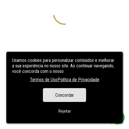
Usamos cookies para personalizar conteúdos e melhorar
a sua experiência no nosso site. Ao continuar navegando,
você concorda com o nosso
Termos de Uso
Política de Privacidade
Concordar
Rejeitar