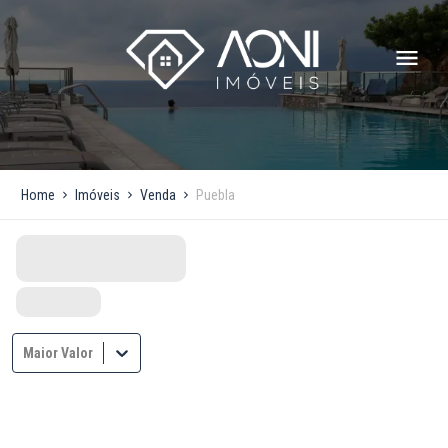
Home
Imóveis
Venda
Puebla
Maior Valor