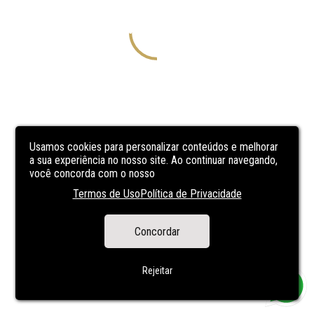
Usamos cookies para personalizar conteúdos e melhorar
a sua experiência no nosso site. Ao continuar navegando,
você concorda com o nosso
Termos de Uso
Política de Privacidade
Concordar
Rejeitar