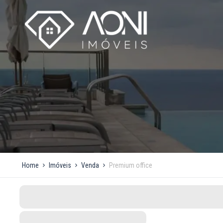
Home
Imóveis
Venda
Premium office