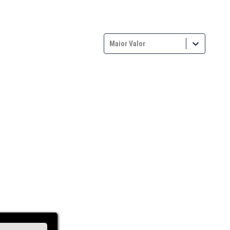
Maior Valor