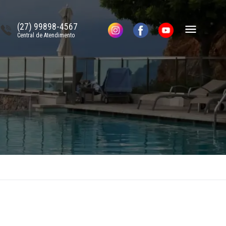
(27) 99898-4567
Central de Atendimento