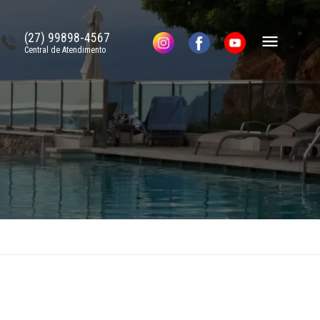
(27) 99898-4567
Central de Atendimento