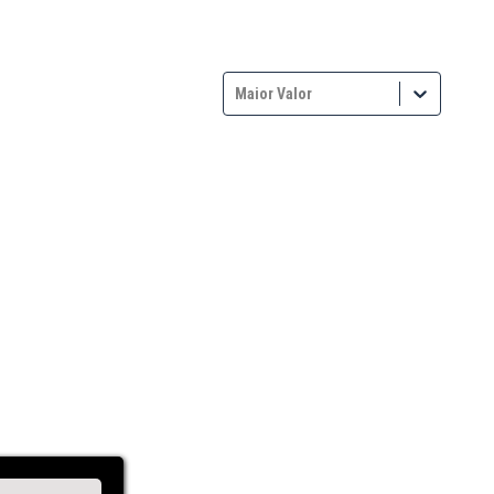
Maior Valor