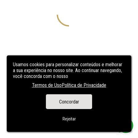
Usamos cookies para personalizar conteúdos e melhorar
a sua experiência no nosso site. Ao continuar navegando,
você concorda com o nosso
Termos de Uso
Política de Privacidade
Concordar
Rejeitar