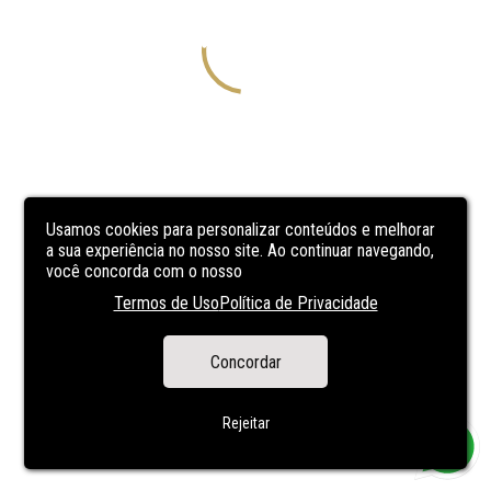
Usamos cookies para personalizar conteúdos e melhorar
a sua experiência no nosso site. Ao continuar navegando,
você concorda com o nosso
Termos de Uso
Política de Privacidade
Concordar
Rejeitar