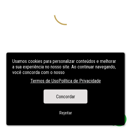
Usamos cookies para personalizar conteúdos e melhorar
a sua experiência no nosso site. Ao continuar navegando,
você concorda com o nosso
Termos de Uso
Política de Privacidade
Concordar
Rejeitar