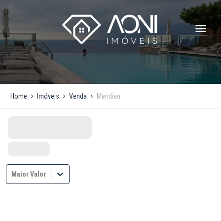
Home
Imóveis
Venda
Meridien
Maior Valor