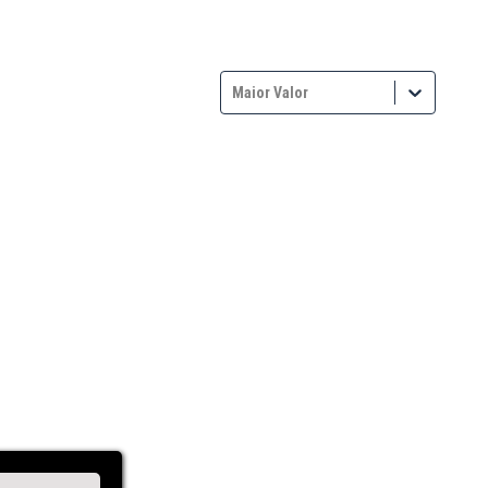
Maior Valor