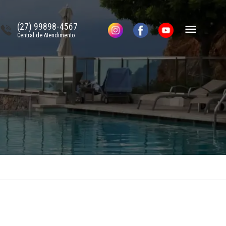
(27) 99898-4567
Central de Atendimento