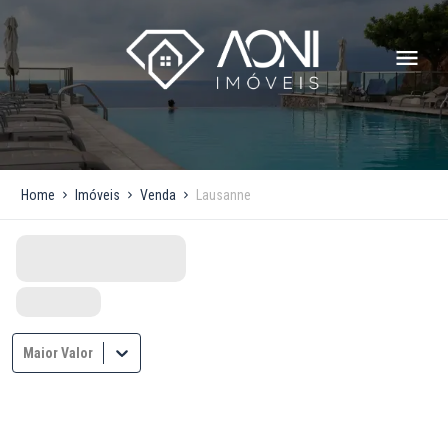
Home
Imóveis
Venda
Lausanne
Maior Valor