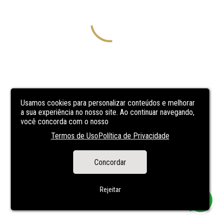
Usamos cookies para personalizar conteúdos e melhorar
a sua experiência no nosso site. Ao continuar navegando,
você concorda com o nosso
Termos de Uso
Política de Privacidade
Concordar
Rejeitar