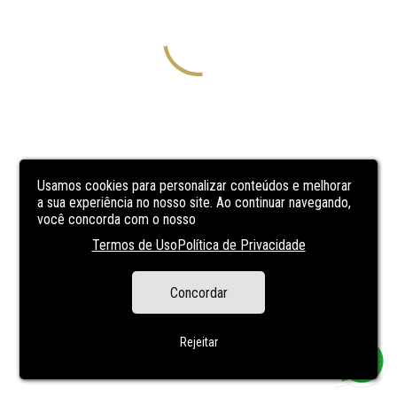
Usamos cookies para personalizar conteúdos e melhorar
a sua experiência no nosso site. Ao continuar navegando,
você concorda com o nosso
Termos de Uso
Política de Privacidade
Concordar
Rejeitar