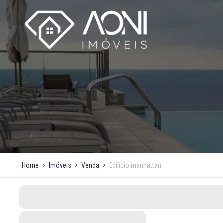
Home
Imóveis
Venda
Edificio manhattan