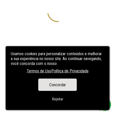
Usamos cookies para personalizar conteúdos e melhorar
a sua experiência no nosso site. Ao continuar navegando,
você concorda com o nosso
Termos de Uso
Política de Privacidade
Concordar
Rejeitar