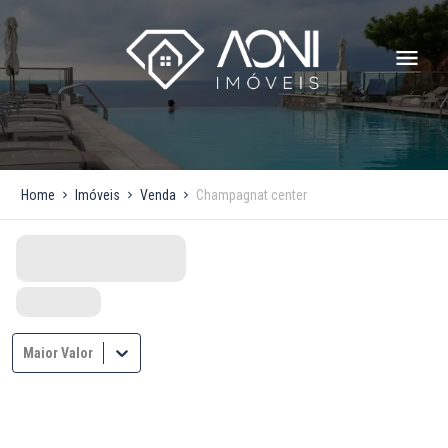
Home
Imóveis
Venda
Champagnat center
Maior Valor