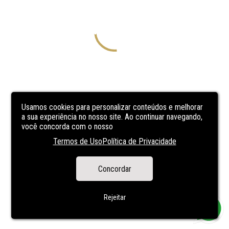
Usamos cookies para personalizar conteúdos e melhorar
a sua experiência no nosso site. Ao continuar navegando,
você concorda com o nosso
Termos de Uso
Política de Privacidade
Concordar
Rejeitar