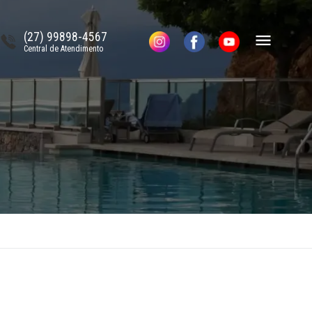
(27) 99898-4567
Central de Atendimento