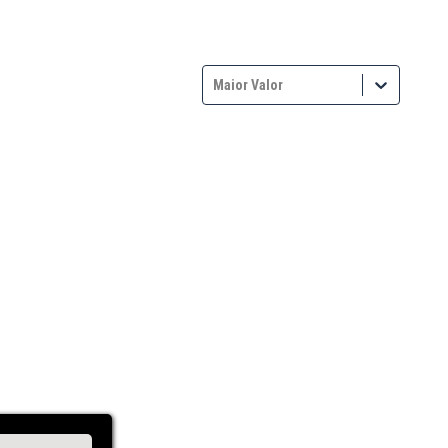
Maior Valor