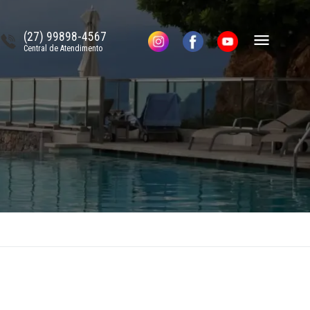
(27) 99898-4567
Central de Atendimento