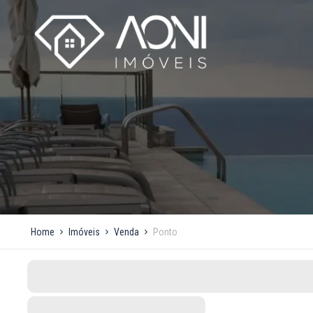
Home
Imóveis
Venda
Ponto