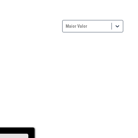
Maior Valor