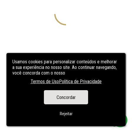
Usamos cookies para personalizar conteúdos e melhorar
a sua experiência no nosso site. Ao continuar navegando,
você concorda com o nosso
Termos de Uso
Política de Privacidade
Concordar
Rejeitar