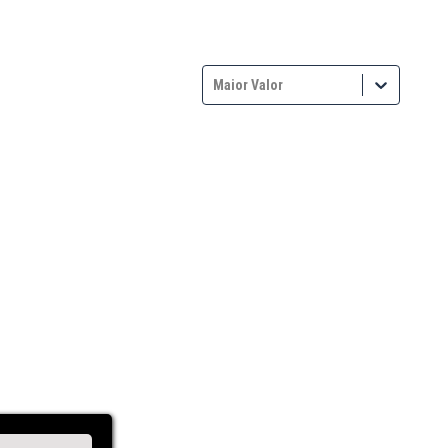
Maior Valor