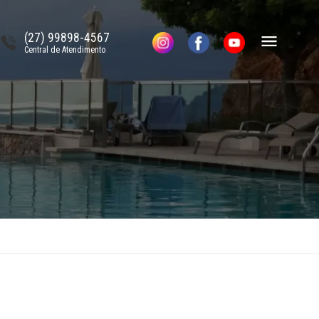
(27) 99898-4567
Central de Atendimento