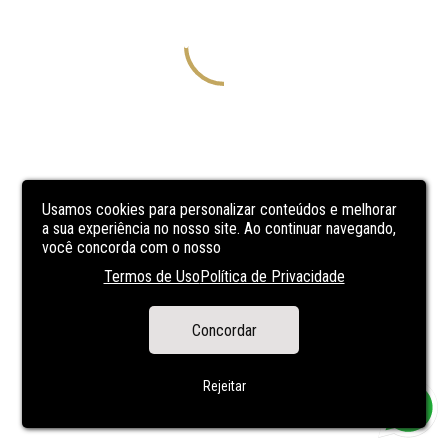
Usamos cookies para personalizar conteúdos e melhorar
a sua experiência no nosso site. Ao continuar navegando,
você concorda com o nosso
Termos de Uso
Política de Privacidade
Concordar
Rejeitar