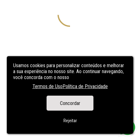
Usamos cookies para personalizar conteúdos e melhorar
a sua experiência no nosso site. Ao continuar navegando,
você concorda com o nosso
Termos de Uso
Política de Privacidade
Concordar
Rejeitar