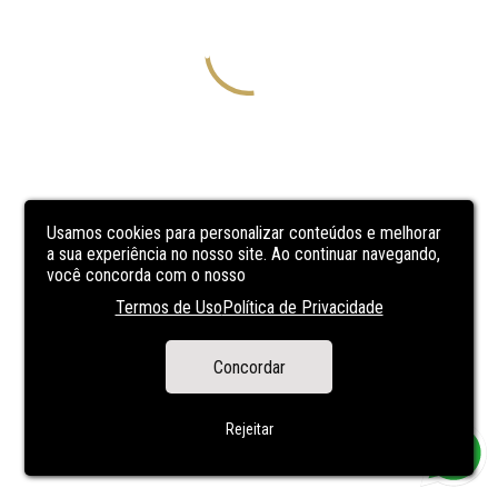
Usamos cookies para personalizar conteúdos e melhorar
a sua experiência no nosso site. Ao continuar navegando,
você concorda com o nosso
Termos de Uso
Política de Privacidade
Concordar
Rejeitar