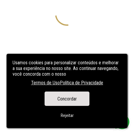
Usamos cookies para personalizar conteúdos e melhorar
a sua experiência no nosso site. Ao continuar navegando,
você concorda com o nosso
Termos de Uso
Política de Privacidade
Concordar
Rejeitar