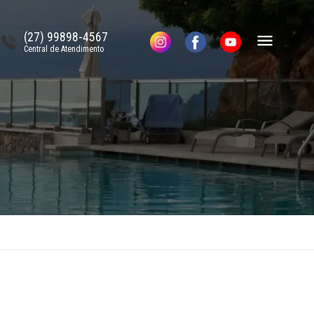
(27) 99898-4567
Central de Atendimento