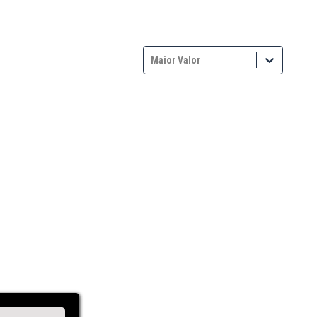
Maior Valor