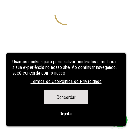
Usamos cookies para personalizar conteúdos e melhorar
a sua experiência no nosso site. Ao continuar navegando,
você concorda com o nosso
Termos de Uso
Política de Privacidade
Concordar
Rejeitar