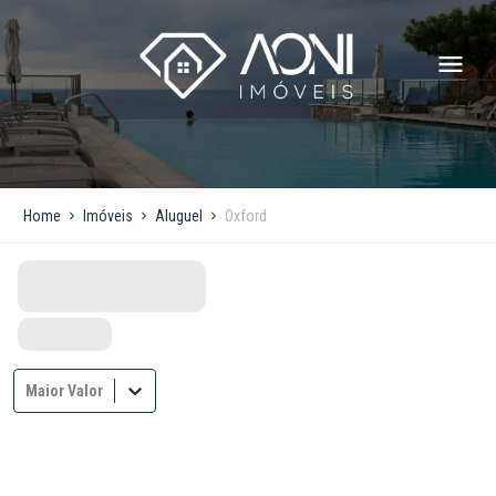
Home
Imóveis
Aluguel
Oxford
Maior Valor