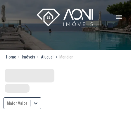
Home
Imóveis
Aluguel
Meridien
Maior Valor