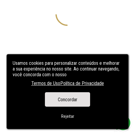
Usamos cookies para personalizar conteúdos e melhorar
a sua experiência no nosso site. Ao continuar navegando,
você concorda com o nosso
Termos de Uso
Política de Privacidade
Concordar
Rejeitar