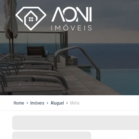
Home
Imóveis
Aluguel
Melia