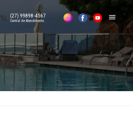
(27) 99898-4567
Central de Atendimento