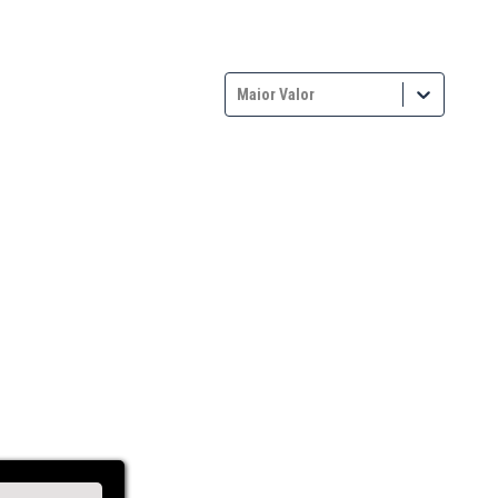
Maior Valor