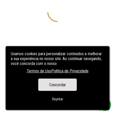
Usamos cookies para personalizar conteúdos e melhorar
a sua experiência no nosso site. Ao continuar navegando,
você concorda com o nosso
Termos de Uso
Política de Privacidade
Concordar
Rejeitar