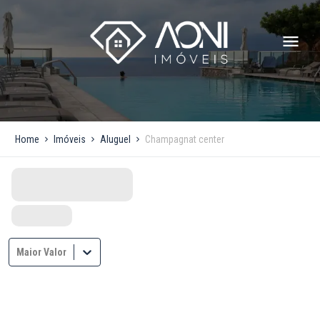
Home
Imóveis
Aluguel
Champagnat center
Maior Valor