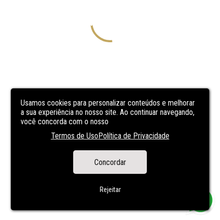
Usamos cookies para personalizar conteúdos e melhorar
a sua experiência no nosso site. Ao continuar navegando,
você concorda com o nosso
Termos de Uso
Política de Privacidade
Concordar
Rejeitar