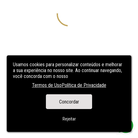
Usamos cookies para personalizar conteúdos e melhorar
a sua experiência no nosso site. Ao continuar navegando,
você concorda com o nosso
Termos de Uso
Política de Privacidade
Concordar
Rejeitar