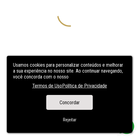
Usamos cookies para personalizar conteúdos e melhorar
a sua experiência no nosso site. Ao continuar navegando,
você concorda com o nosso
Termos de Uso
Política de Privacidade
Concordar
Rejeitar